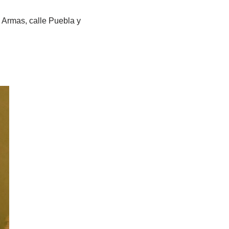
 Armas, calle Puebla y