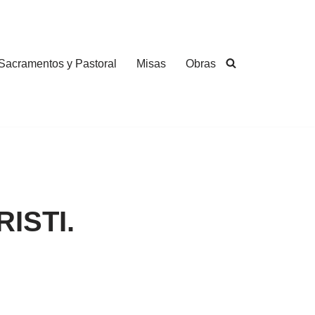
Sacramentos y Pastoral
Misas
Obras
ISTI.