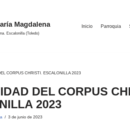
aría Magdalena
Inicio
Parroquia
a. Escalonilla (Toledo)
EL CORPUS CHRISTI. ESCALONILLA 2023
DAD DEL CORPUS CHR
ILLA 2023
la
3 de junio de 2023