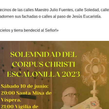
cinos de las calles Maestro Julio Fuentes, calle Soledad, calle
dornen sus fachadas o calles al paso de Jesús Eucaristía.
 cielos y tierra bendecid al Señor!»