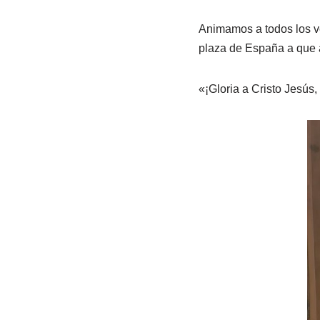
Animamos a todos los ve
plaza de España a que a
«¡Gloria a Cristo Jesús,